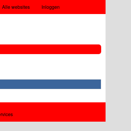
Alle websites
Inloggen
ervices